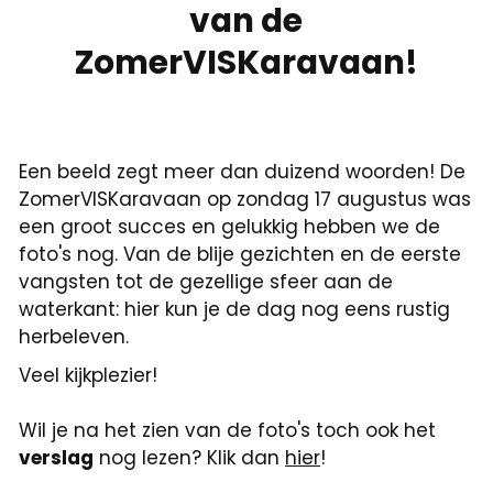
van de
ZomerVISKaravaan!
Een beeld zegt meer dan duizend woorden! De
ZomerVISKaravaan op zondag 17 augustus was
een groot succes en gelukkig hebben we de
foto's nog. Van de blije gezichten en de eerste
vangsten tot de gezellige sfeer aan de
waterkant: hier kun je de dag nog eens rustig
herbeleven.
Veel kijkplezier!
Wil je na het zien van de foto's toch ook het
verslag
nog lezen? Klik dan
hier
!