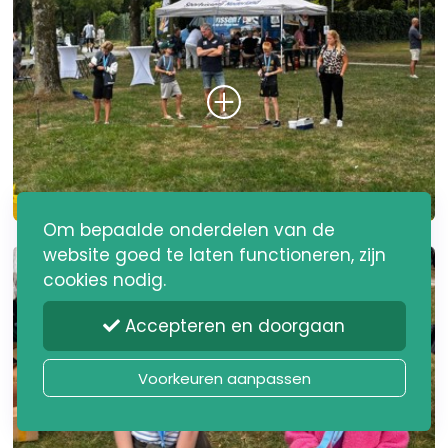
Om bepaalde onderdelen van de
website goed te laten functioneren, zijn
cookies nodig.
Accepteren en doorgaan
Voorkeuren aanpassen