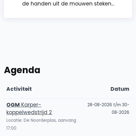
de handen uit de mouwen steken...
Agenda
Activiteit
Datum
OGM
Karper-
28-08-2026 t/m 30-
koppelwedstrijd 2
08-2026
Locatie: De Noorderplas, aanvang
17:00