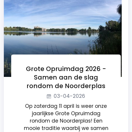
Grote Opruimdag 2026 -
Samen aan de slag
rondom de Noorderplas
03-04-2026
Op zaterdag 11 april is weer onze
jaarlijkse Grote Opruimdag
rondom de Noorderplas! Een
mooie traditie waarbij we samen