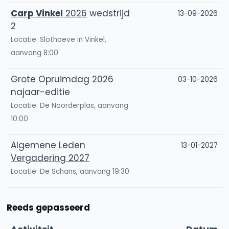
Carp Vinkel
2026
wedstrijd
13-09-2026
2
Locatie: Slothoeve in Vinkel,
aanvang 8:00
Grote Opruimdag 2026
03-10-2026
najaar-editie
Locatie: De Noorderplas, aanvang
10:00
Algemene Leden
13-01-2027
Vergadering 2027
Locatie: De Schans, aanvang 19:30
Reeds gepasseerd