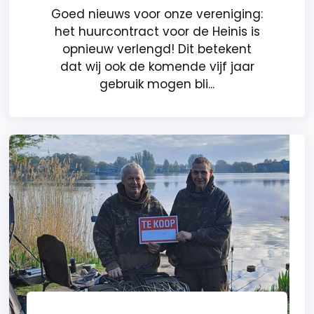
Goed nieuws voor onze vereniging:
het huurcontract voor de Heinis is
opnieuw verlengd! Dit betekent
dat wij ook de komende vijf jaar
gebruik mogen bli...