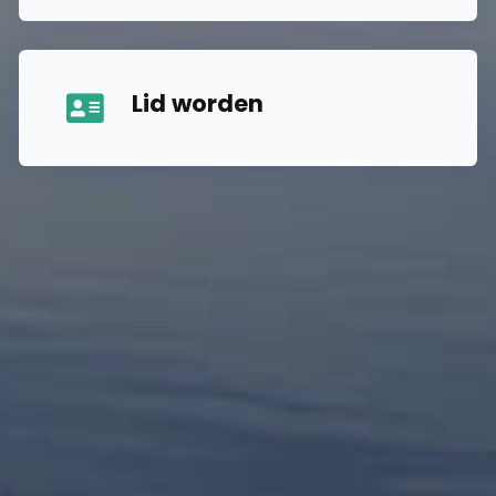
Lid worden