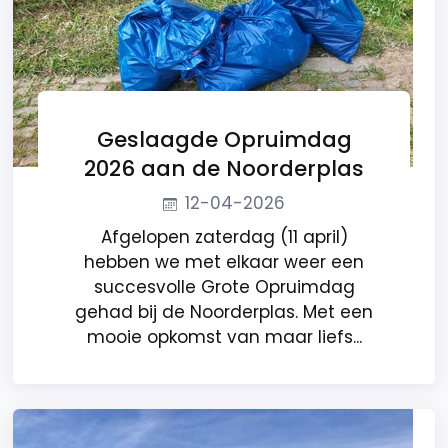
Geslaagde Opruimdag
2026 aan de Noorderplas
12-04-2026
Afgelopen zaterdag (11 april)
hebben we met elkaar weer een
succesvolle Grote Opruimdag
gehad bij de Noorderplas. Met een
mooie opkomst van maar liefs...