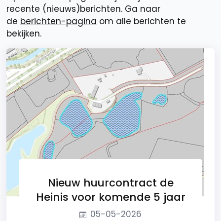
recente (nieuws)berichten. Ga naar
de
berichten-pagina
om alle berichten te
bekijken.
Nieuw huurcontract de
Heinis voor komende 5 jaar
05-05-2026