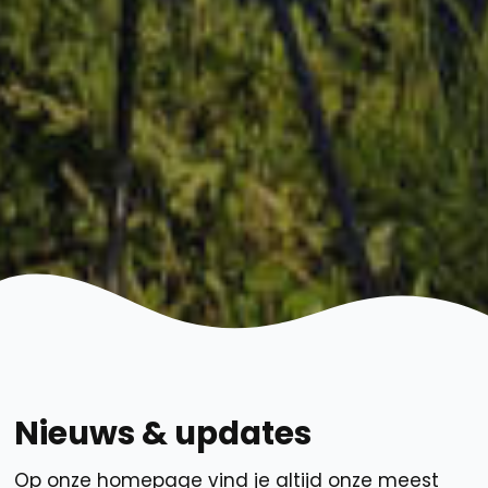
Nieuws & updates
Op onze homepage vind je altijd onze meest