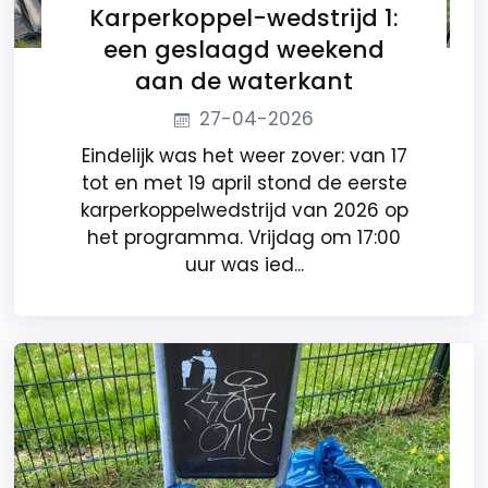
Karperkoppel-wedstrijd 1:
een geslaagd weekend
aan de waterkant
27-04-2026
Eindelijk was het weer zover: van 17
tot en met 19 april stond de eerste
karperkoppelwedstrijd van 2026 op
het programma. Vrijdag om 17:00
uur was ied...