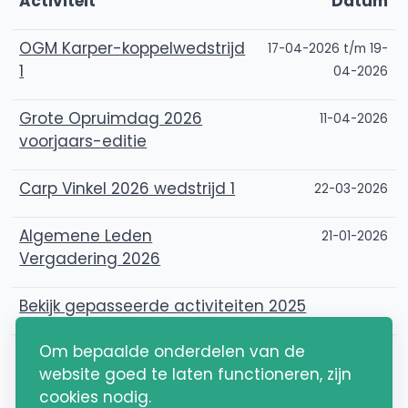
Activiteit
Datum
OGM Karper-koppelwedstrijd
17-04-2026 t/m 19-
1
04-2026
Grote Opruimdag 2026
11-04-2026
voorjaars-editie
Carp Vinkel 2026 wedstrijd 1
22-03-2026
Algemene Leden
21-01-2026
Vergadering 2026
Bekijk gepasseerde activiteiten 2025
Om bepaalde onderdelen van de
website goed te laten functioneren, zijn
cookies nodig.