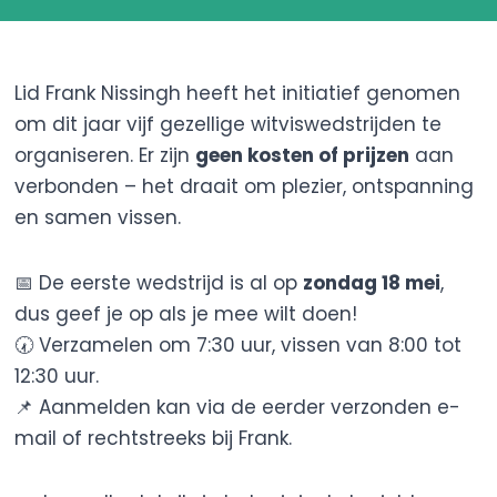
Lid Frank Nissingh heeft het initiatief genomen
om dit jaar vijf gezellige witviswedstrijden te
organiseren. Er zijn
geen kosten of prijzen
aan
verbonden – het draait om plezier, ontspanning
en samen vissen.
📅 De eerste wedstrijd is al op
zondag 18 mei
,
dus geef je op als je mee wilt doen!
🕢 Verzamelen om 7:30 uur, vissen van 8:00 tot
12:30 uur.
📌 Aanmelden kan via de eerder verzonden e-
mail of rechtstreeks bij Frank.