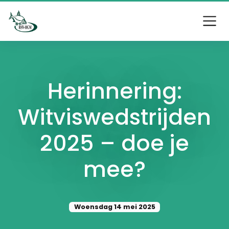
Herinnering:
Witviswedstrijden
2025 – doe je
mee?
Woensdag 14 mei 2025