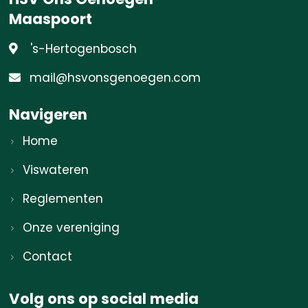
Maaspoort
's-Hertogenbosch
mail@hsvonsgenoegen.com
Navigeren
Home
Viswateren
Reglementen
Onze vereniging
Contact
Volg ons op social media